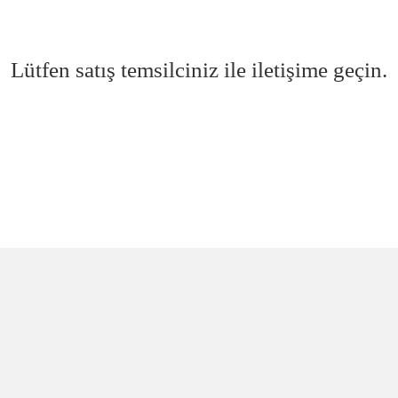
Lütfen satış temsilciniz ile iletişime geçin.