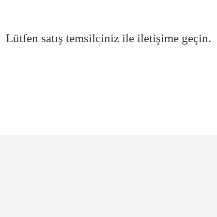
Lütfen satış temsilciniz ile iletişime geçin.