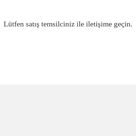
Lütfen satış temsilciniz ile iletişime geçin.