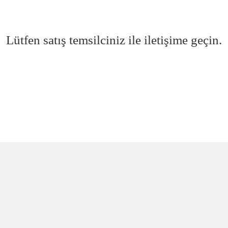
Lütfen satış temsilciniz ile iletişime geçin.