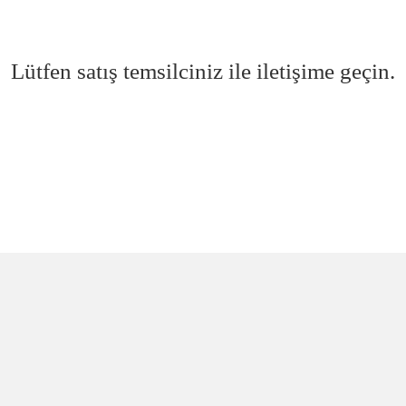
Lütfen satış temsilciniz ile iletişime geçin.