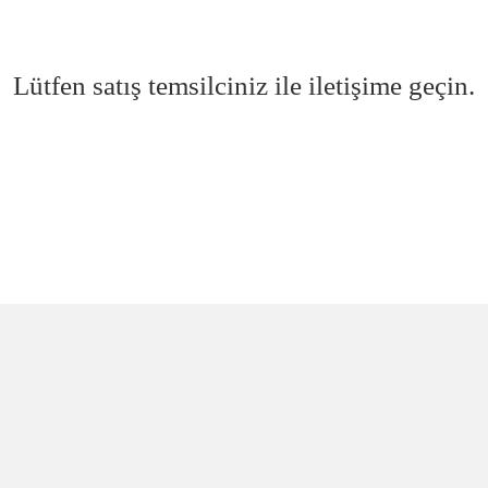
Lütfen satış temsilciniz ile iletişime geçin.