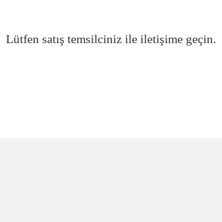
Lütfen satış temsilciniz ile iletişime geçin.