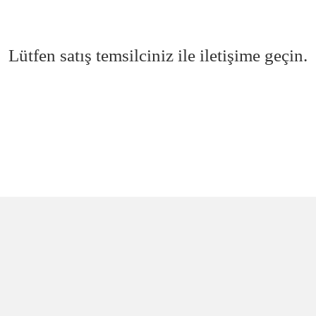
Lütfen satış temsilciniz ile iletişime geçin.