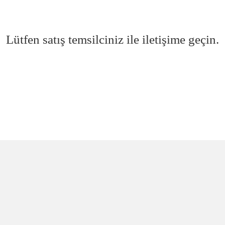
Lütfen satış temsilciniz ile iletişime geçin.