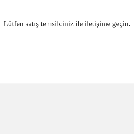
Lütfen satış temsilciniz ile iletişime geçin.