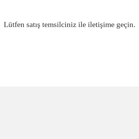
Lütfen satış temsilciniz ile iletişime geçin.