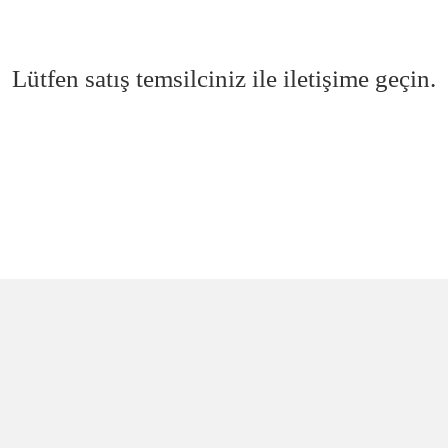
Lütfen satış temsilciniz ile iletişime geçin.