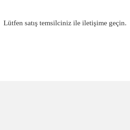
Lütfen satış temsilciniz ile iletişime geçin.