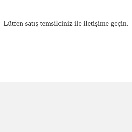
Lütfen satış temsilciniz ile iletişime geçin.