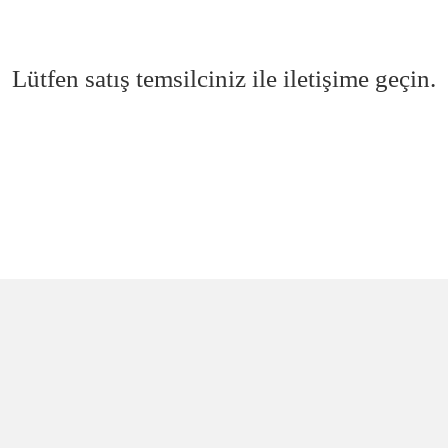
Lütfen satış temsilciniz ile iletişime geçin.