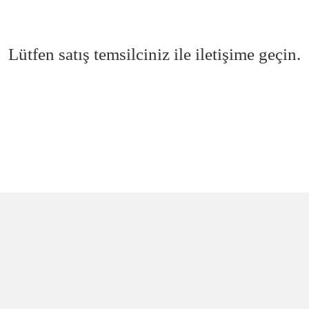
Lütfen satış temsilciniz ile iletişime geçin.