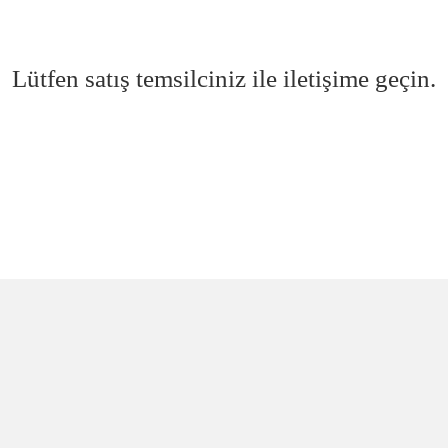
Lütfen satış temsilciniz ile iletişime geçin.