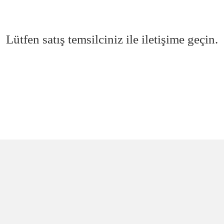
Lütfen satış temsilciniz ile iletişime geçin.