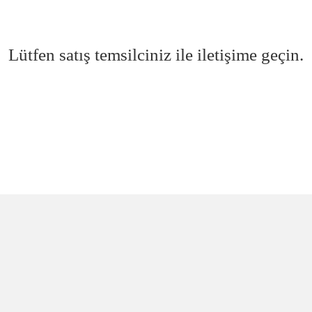
Lütfen satış temsilciniz ile iletişime geçin.