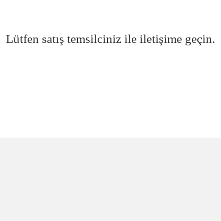
Lütfen satış temsilciniz ile iletişime geçin.